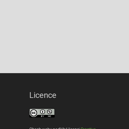
Licence