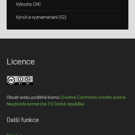
Výbuchy
(34)
Výročí a vyznamenání
(52)
Licence
Obsah webu podléhá licenci
Creative Commons Uveďte autora-
Neužívejte komerčně 3.0 Česká republika
Další funkce