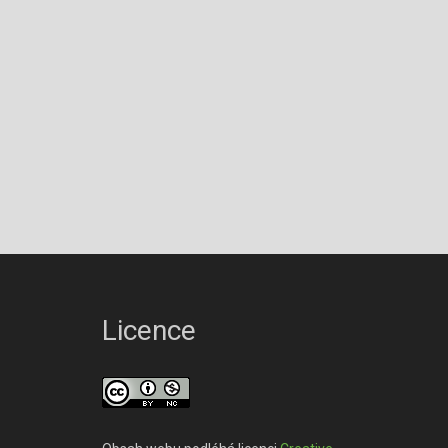
Licence