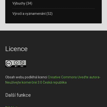
Výbuchy
(34)
Výročí a vyznamenání
(52)
Licence
Obsah webu podléhá licenci
Creative Commons Uveďte autora-
Neužívejte komerčně 3.0 Česká republika
Další funkce