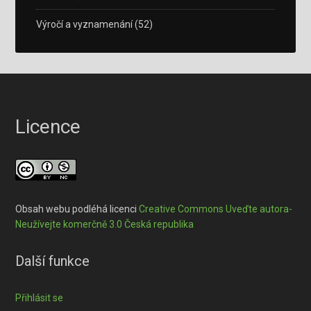
Výročí a vyznamenání
(52)
Licence
Obsah webu podléhá licenci
Creative Commons Uveďte autora-
Neužívejte komerčně 3.0 Česká republika
Další funkce
Přihlásit se