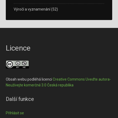
Výročí a vyznamenání
(52)
Licence
Obsah webu podléhá licenci
Creative Commons Uveďte autora-
Neužívejte komerčně 3.0 Česká republika
Další funkce
Přihlásit se