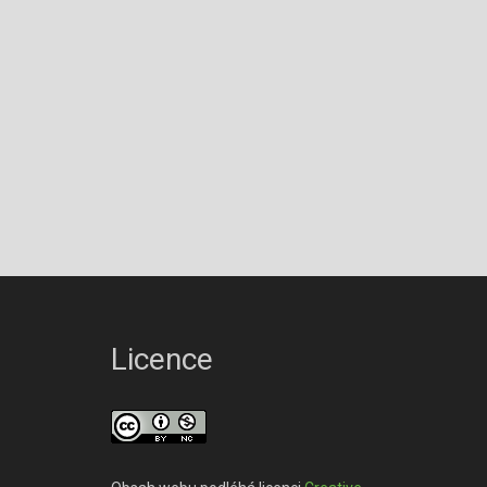
Licence