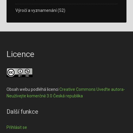
Výročí a vyznamenání
(52)
Licence
Obsah webu podléhá licenci
Creative Commons Uveďte autora-
Neužívejte komerčně 3.0 Česká republika
Další funkce
Přihlásit se