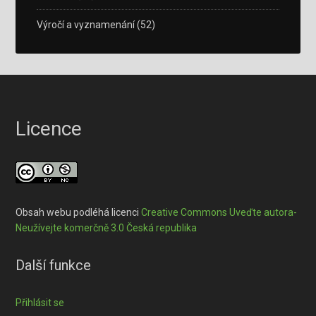
Výročí a vyznamenání
(52)
Licence
Obsah webu podléhá licenci
Creative Commons Uveďte autora-
Neužívejte komerčně 3.0 Česká republika
Další funkce
Přihlásit se