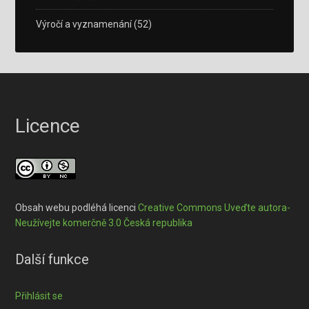
Výročí a vyznamenání
(52)
Licence
Obsah webu podléhá licenci
Creative Commons Uveďte autora-
Neužívejte komerčně 3.0 Česká republika
Další funkce
Přihlásit se