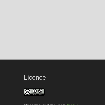
Licence