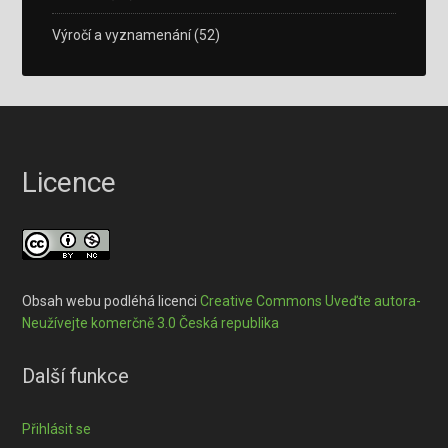
Výročí a vyznamenání
(52)
Licence
Obsah webu podléhá licenci
Creative Commons Uveďte autora-
Neužívejte komerčně 3.0 Česká republika
Další funkce
Přihlásit se