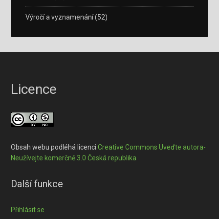
Výročí a vyznamenání
(52)
Licence
Obsah webu podléhá licenci
Creative Commons Uveďte autora-
Neužívejte komerčně 3.0 Česká republika
Další funkce
Přihlásit se