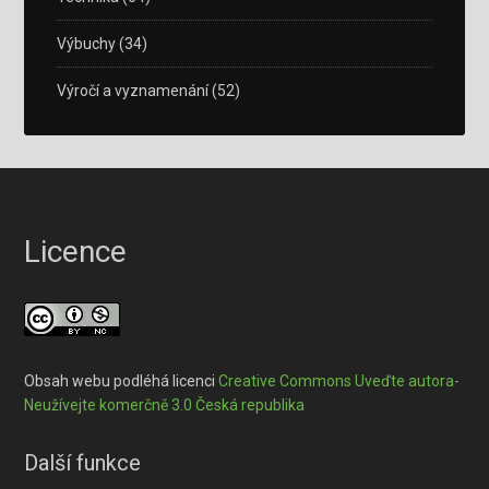
Výbuchy
(34)
Výročí a vyznamenání
(52)
Licence
Obsah webu podléhá licenci
Creative Commons Uveďte autora-
Neužívejte komerčně 3.0 Česká republika
Další funkce