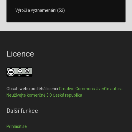
Výročí a vyznamenání
(52)
Licence
Obsah webu podléhá licenci
Creative Commons Uveďte autora-
Neužívejte komerčně 3.0 Česká republika
Další funkce
Přihlásit se