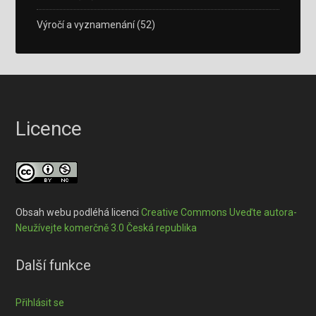
Výročí a vyznamenání
(52)
Licence
Obsah webu podléhá licenci
Creative Commons Uveďte autora-
Neužívejte komerčně 3.0 Česká republika
Další funkce
Přihlásit se