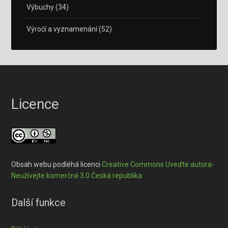
Výbuchy
(34)
Výročí a vyznamenání
(52)
Licence
Obsah webu podléhá licenci
Creative Commons Uveďte autora-
Neužívejte komerčně 3.0 Česká republika
Další funkce