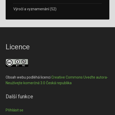
Výročí a vyznamenání
(52)
Licence
Obsah webu podléhá licenci
Creative Commons Uveďte autora-
Neužívejte komerčně 3.0 Česká republika
Další funkce
Přihlásit se