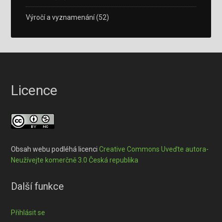
Výročí a vyznamenání
(52)
Licence
Obsah webu podléhá licenci
Creative Commons Uveďte autora-
Neužívejte komerčně 3.0 Česká republika
Další funkce
Přihlásit se