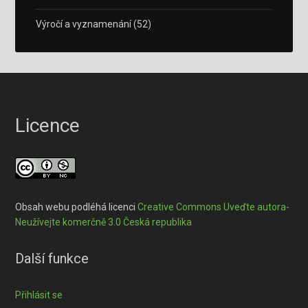
Výročí a vyznamenání
(52)
Licence
Obsah webu podléhá licenci
Creative Commons Uveďte autora-
Neužívejte komerčně 3.0 Česká republika
Další funkce
Přihlásit se