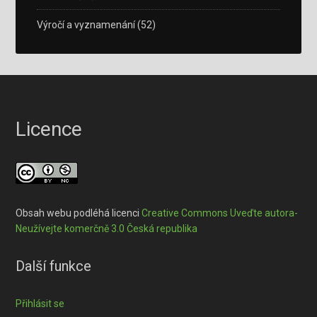
Výročí a vyznamenání
(52)
Licence
Obsah webu podléhá licenci
Creative Commons Uveďte autora-
Neužívejte komerčně 3.0 Česká republika
Další funkce
Přihlásit se