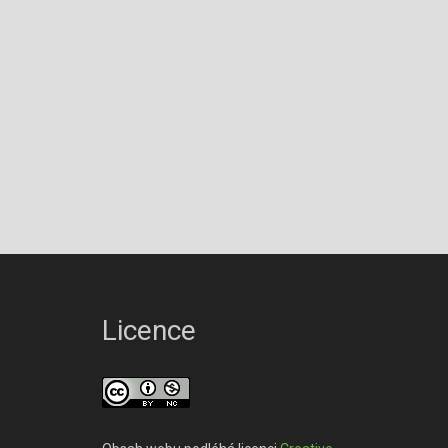
Licence