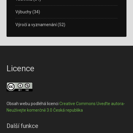
Výbuchy
(34)
Výročí a vyznamenání
(52)
Licence
Obsah webu podléhá licenci
Creative Commons Uveďte autora-
Neužívejte komerčně 3.0 Česká republika
Další funkce