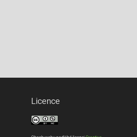
Licence