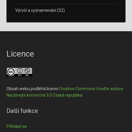
Výročí a vyznamenání
(52)
Licence
Obsah webu podléhá licenci
Creative Commons Uveďte autora-
Neužívejte komerčně 3.0 Česká republika
Další funkce
Přihlásit se