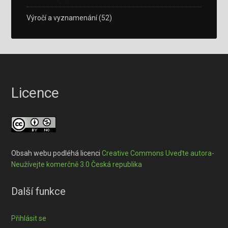
Výročí a vyznamenání
(52)
Licence
Obsah webu podléhá licenci
Creative Commons Uveďte autora-
Neužívejte komerčně 3.0 Česká republika
Další funkce
Přihlásit se