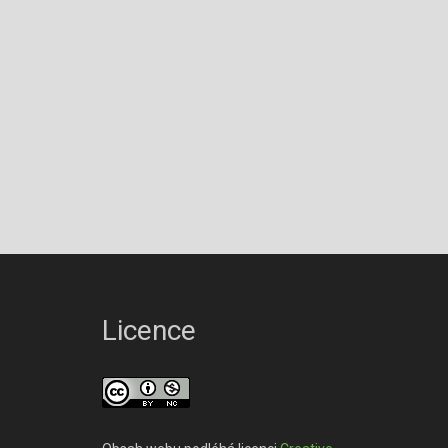
Licence