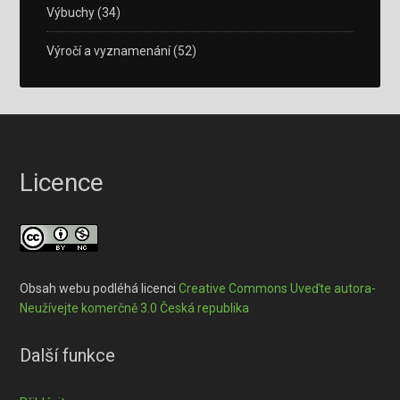
Výbuchy
(34)
Výročí a vyznamenání
(52)
Licence
Obsah webu podléhá licenci
Creative Commons Uveďte autora-
Neužívejte komerčně 3.0 Česká republika
Další funkce