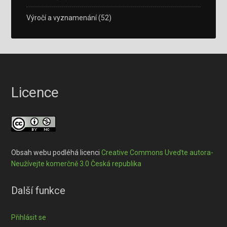
Výročí a vyznamenání
(52)
Licence
Obsah webu podléhá licenci
Creative Commons Uveďte autora-
Neužívejte komerčně 3.0 Česká republika
Další funkce
Přihlásit se