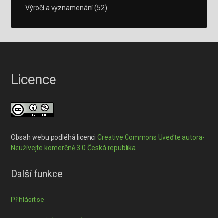
Výročí a vyznamenání
(52)
Licence
Obsah webu podléhá licenci
Creative Commons Uveďte autora-
Neužívejte komerčně 3.0 Česká republika
Další funkce
Přihlásit se