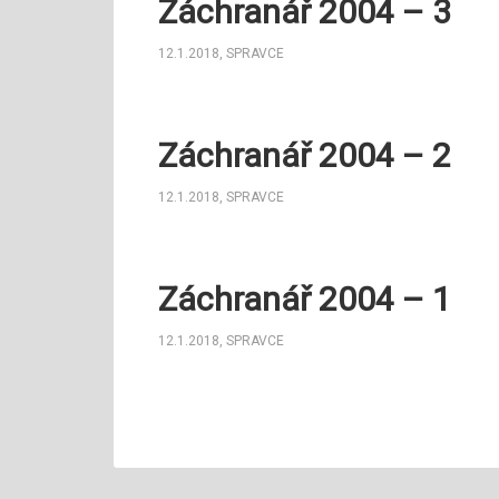
Záchranář 2004 – 3
12.1.2018
,
SPRAVCE
Záchranář 2004 – 2
12.1.2018
,
SPRAVCE
Záchranář 2004 – 1
12.1.2018
,
SPRAVCE