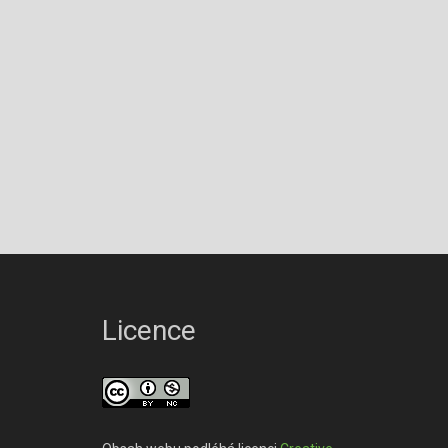
Licence