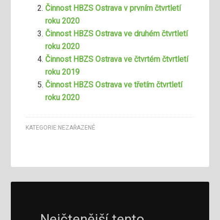
Činnost HBZS Ostrava v prvním čtvrtletí
roku 2020
Činnost HBZS Ostrava ve druhém čtvrtletí
roku 2020
Činnost HBZS Ostrava ve čtvrtém čtvrtletí
roku 2019
Činnost HBZS Ostrava ve třetím čtvrtletí
roku 2020
KATEGORIE:
NEZAŘAZENÉ
Nejčtenější tento