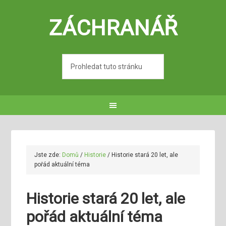
ZÁCHRANÁŘ
Jste zde:
Domů
/
Historie
/
Historie stará 20 let, ale
pořád aktuální téma
Historie stará 20 let, ale
pořád aktuální téma