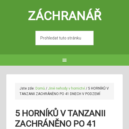
ZÁCHRANÁŘ
Jste zde:
Domů
/
Jiné nehody v hornictví
/
5 HORNÍKŮ V
TANZANII ZACHRÁNĚNO PO 41 DNECH V PODZEMÍ
5 HORNÍKŮ V TANZANII
ZACHRÁNĚNO PO 41